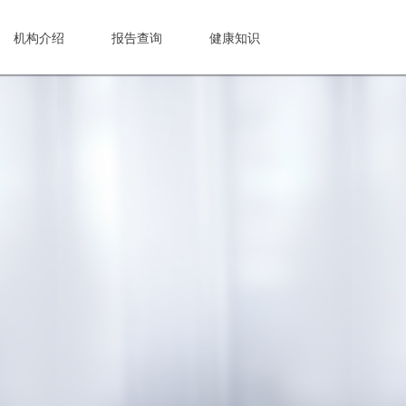
机构介绍
报告查询
健康知识