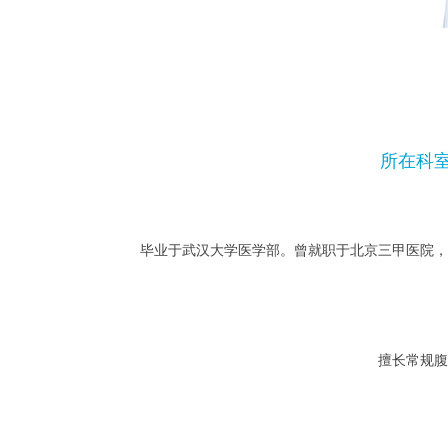
所在科
毕业于武汉大学医学部。曾就职于北京三甲医院，
擅长常规腹